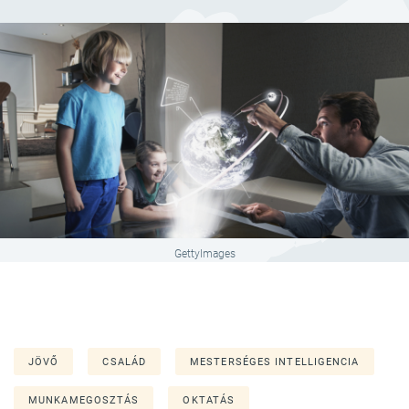
GettyImages
JÖVŐ
CSALÁD
MESTERSÉGES INTELLIGENCIA
MUNKAMEGOSZTÁS
OKTATÁS