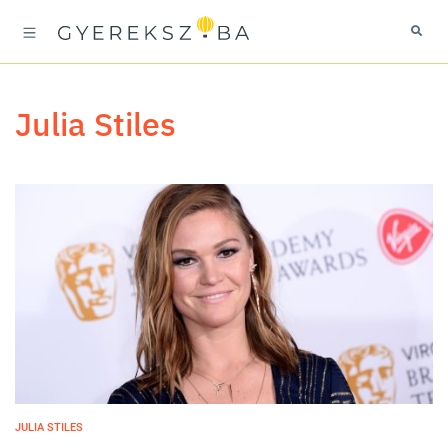
Julia Stiles
JULIA STILES