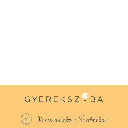
Kövess minket a Facebookon!