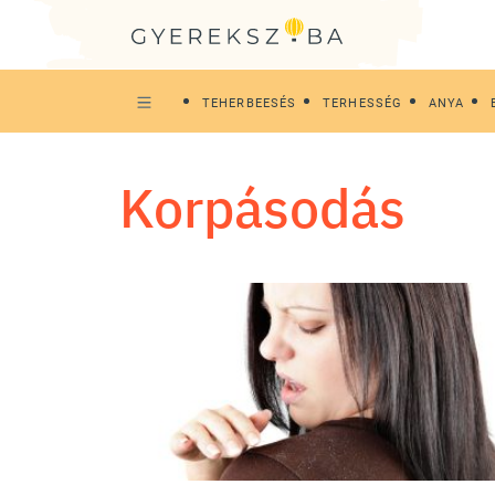
TEHERBEESÉS
TERHESSÉG
ANYA
korpásodás