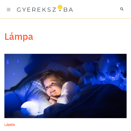
lámpa
LÁMPA