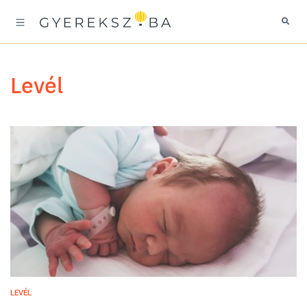
levél
LEVÉL