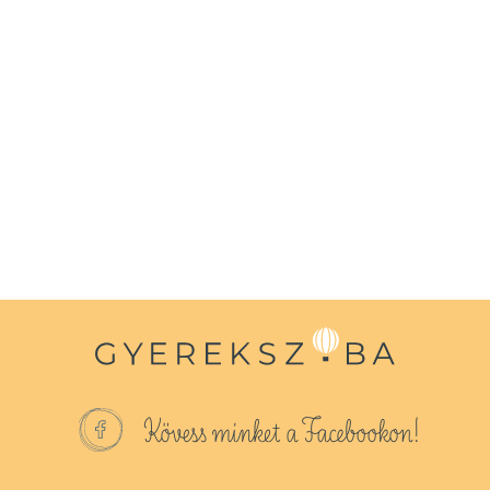
Kövess minket a Facebookon!