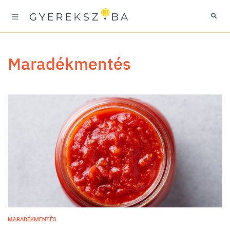
maradékmentés
MARADÉKMENTÉS