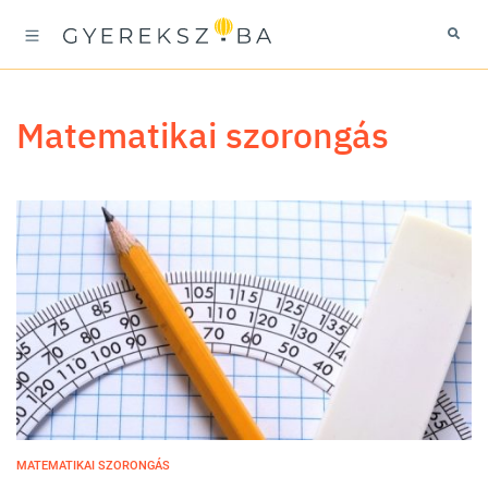
matematikai szorongás
MATEMATIKAI SZORONGÁS