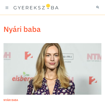
nyári baba
NYÁRI BABA