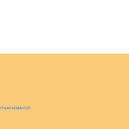
RTALMI SZABÁLYZAT