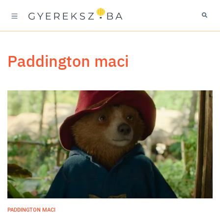
Paddington maci
PADDINGTON MACI