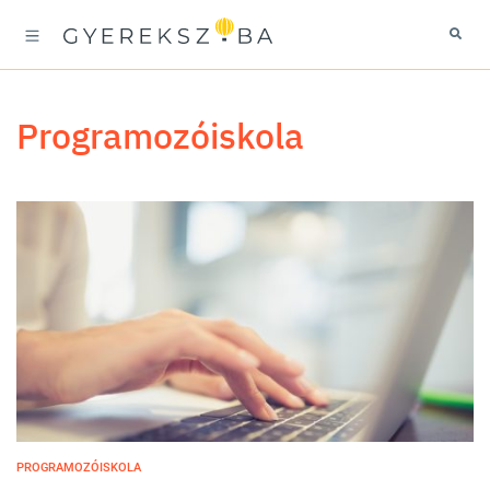
programozóiskola
PROGRAMOZÓISKOLA