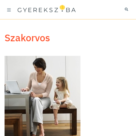
szakorvos