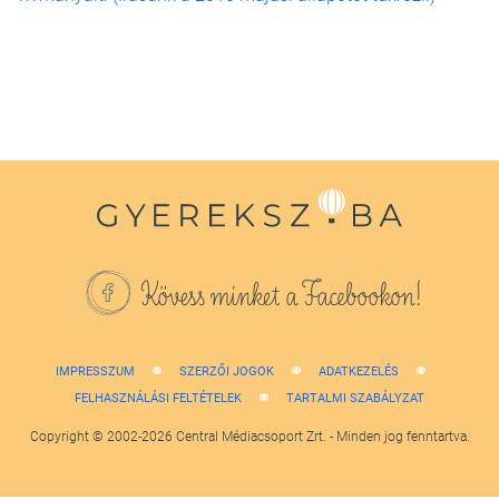
Kövess minket a Facebookon!
IMPRESSZUM
SZERZŐI JOGOK
ADATKEZELÉS
FELHASZNÁLÁSI FELTÉTELEK
TARTALMI SZABÁLYZAT
Copyright © 2002-2026 Central Médiacsoport Zrt. - Minden jog fenntartva.