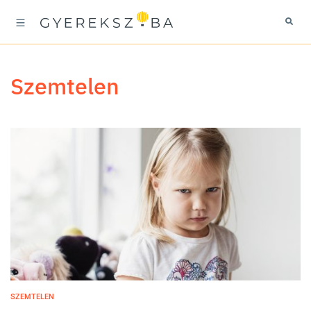
szemtelen
SZEMTELEN