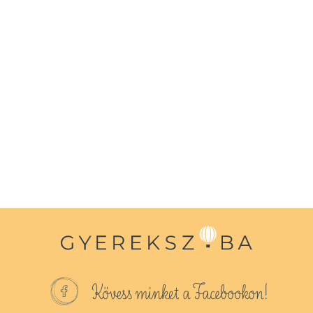
Kövess minket a Facebookon!