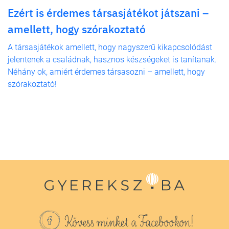
Ezért is érdemes társasjátékot játszani –
amellett, hogy szórakoztató
A társasjátékok amellett, hogy nagyszerű kikapcsolódást
jelentenek a családnak, hasznos készségeket is tanítanak.
Néhány ok, amiért érdemes társasozni – amellett, hogy
szórakoztató!
Kövess minket a Facebookon!