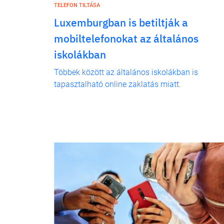
TELEFON TILTÁSA
Luxemburgban is betiltják a
mobiltelefonokat az általános
iskolákban
Többek között az általános iskolákban is
tapasztalható online zaklatás miatt.