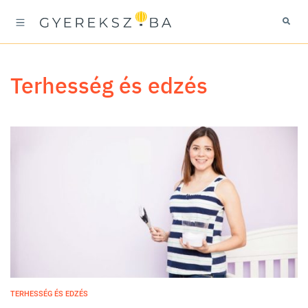
terhesség és edzés
TERHESSÉG ÉS EDZÉS