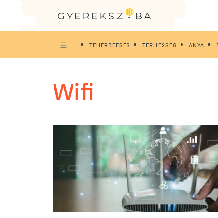
TEHERBEESÉS
TERHESSÉG
ANYA
wifi