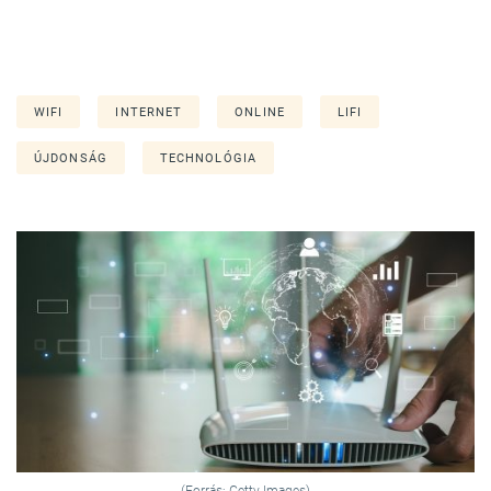
WIFI
INTERNET
ONLINE
LIFI
ÚJDONSÁG
TECHNOLÓGIA