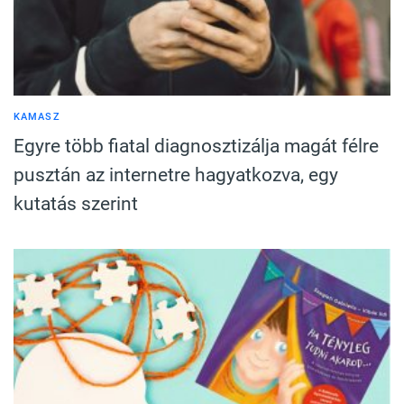
KAMASZ
Egyre több fiatal diagnosztizálja magát félre
pusztán az internetre hagyatkozva, egy
kutatás szerint