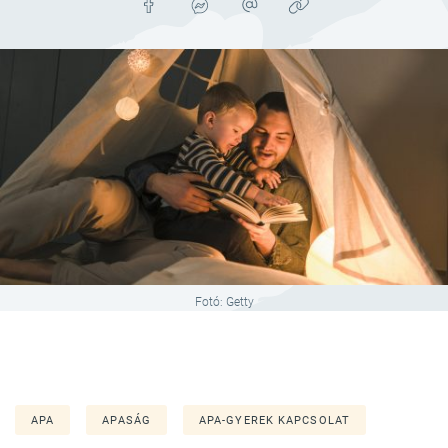
Fotó: Getty
APA
APASÁG
APA-GYEREK KAPCSOLAT