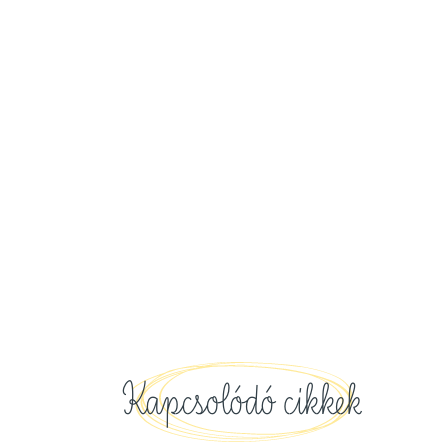
Kapcsolódó cikkek