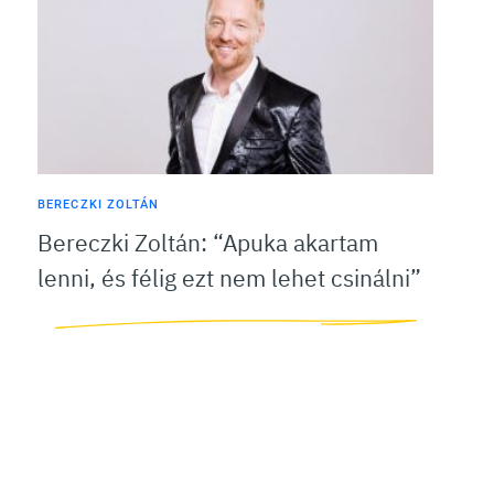
BERECZKI ZOLTÁN
Bereczki Zoltán: “Apuka akartam
lenni, és félig ezt nem lehet csinálni”