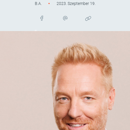
B.A.
2023. Szeptember 19.