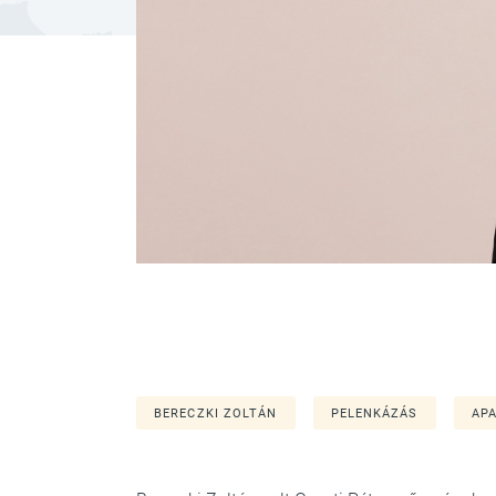
BERECZKI ZOLTÁN
PELENKÁZÁS
AP