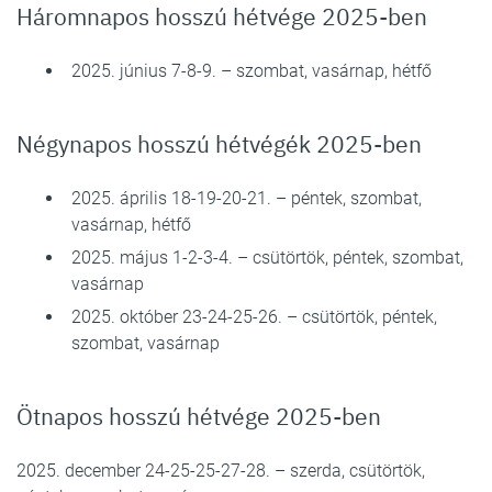
Háromnapos hosszú hétvége 2025-ben
2025. június 7-8-9. – szombat, vasárnap, hétfő
Négynapos hosszú hétvégék 2025-ben
2025. április 18-19-20-21. – péntek, szombat,
vasárnap, hétfő
2025. május 1-2-3-4. – csütörtök, péntek, szombat,
vasárnap
2025. október 23-24-25-26. – csütörtök, péntek,
szombat, vasárnap
Ötnapos hosszú hétvége 2025-ben
2025. december 24-25-25-27-28. – szerda, csütörtök,