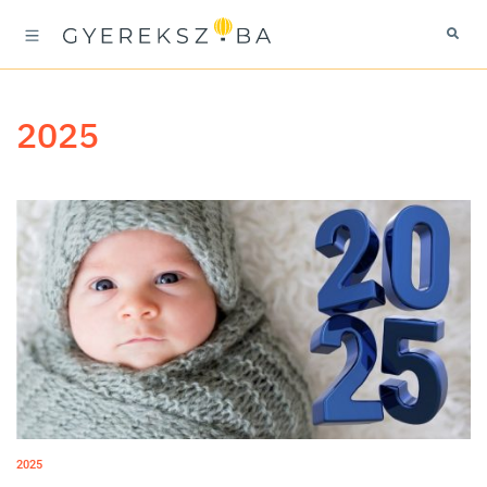
2025
2025