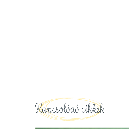
Kapcsolódó cikkek