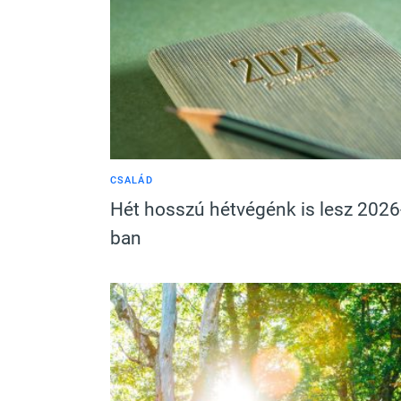
CSALÁD
Hét hosszú hétvégénk is lesz 2026
ban