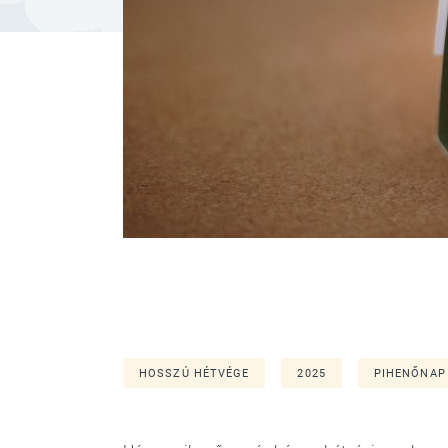
HOSSZÚ HÉTVÉGE
2025
PIHENŐNAP