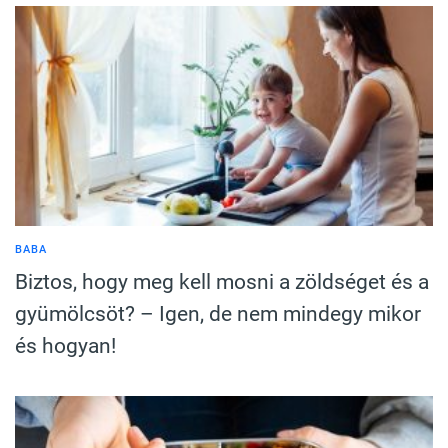
BABA
Biztos, hogy meg kell mosni a zöldséget és a
gyümölcsöt? – Igen, de nem mindegy mikor
és hogyan!