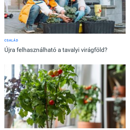
CSALÁD
Újra felhasználható a tavalyi virágföld?