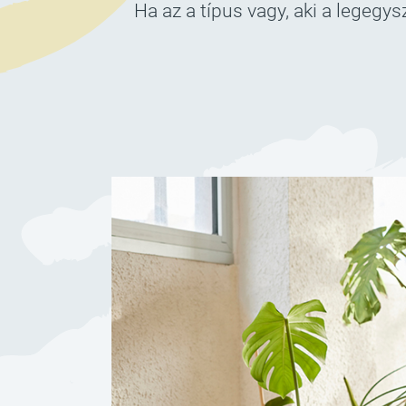
Ha az a típus vagy, aki a legeg