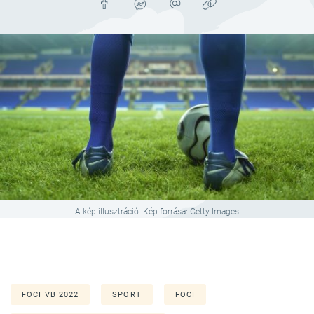
A kép illusztráció. Kép forrása: Getty Images
FOCI VB 2022
SPORT
FOCI