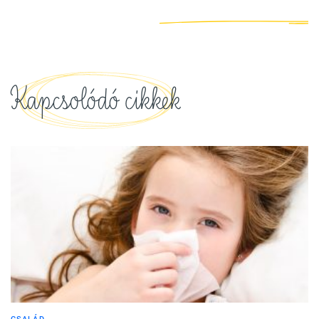
Kapcsolódó cikkek