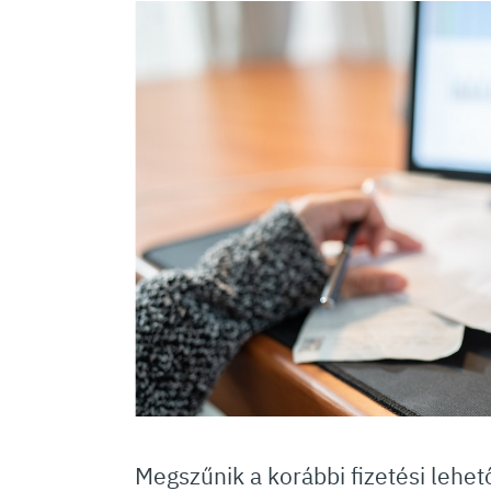
Megszűnik a korábbi fizetési lehe