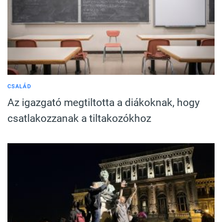
CSALÁD
Az igazgató megtiltotta a diákoknak, hogy
csatlakozzanak a tiltakozókhoz