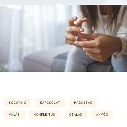
SÓGORNŐ
KAPCSOLAT
HÁZASSÁG
VÁLÁS
KONFLIKTUS
CSALÁD
ANYÓS