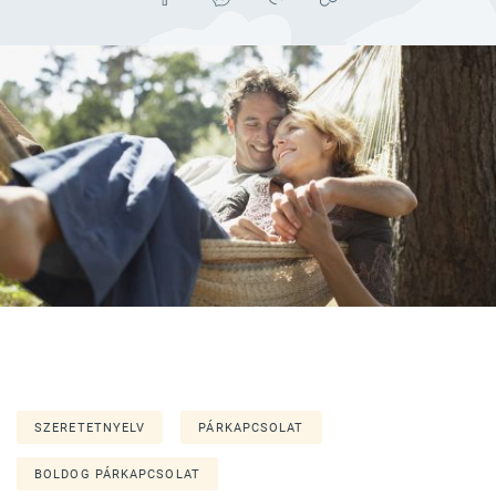
SZERETETNYELV
PÁRKAPCSOLAT
BOLDOG PÁRKAPCSOLAT