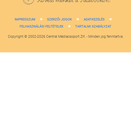
IMPRESSZUM
SZERZŐI JOGOK
ADATKEZELÉS
FELHASZNÁLÁSI FELTÉTELEK
TARTALMI SZABÁLYZAT
Copyright © 2002-2026 Central Médiacsoport Zrt. - Minden jog fenntartva.