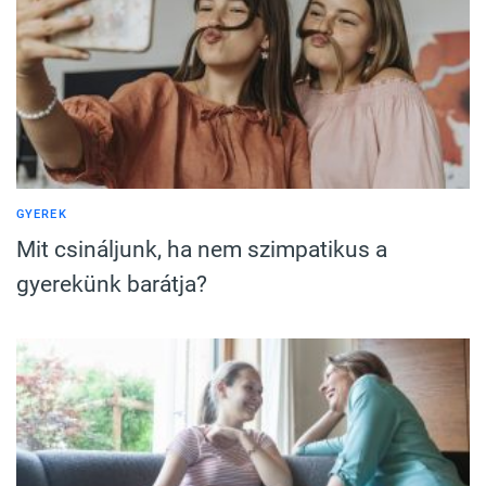
GYEREK
Mit csináljunk, ha nem szimpatikus a
gyerekünk barátja?