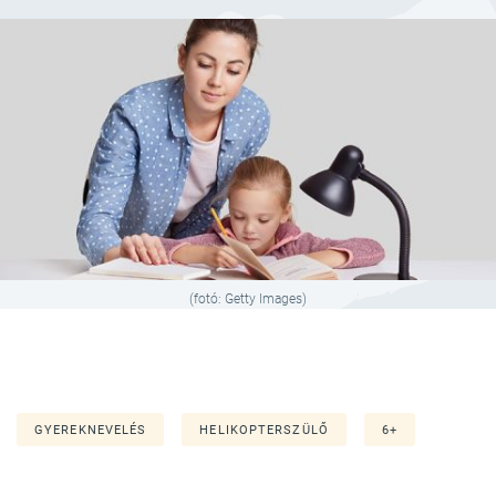
(fotó: Getty Images)
GYEREKNEVELÉS
HELIKOPTERSZÜLŐ
6+