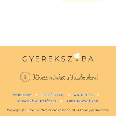
Kövess minket a Facebookon!
IMPRESSZUM
SZERZŐI JOGOK
ADATKEZELÉS
FELHASZNÁLÁSI FELTÉTELEK
TARTALMI SZABÁLYZAT
Copyright © 2002-2026 Central Médiacsoport Zrt. - Minden jog fenntartva.