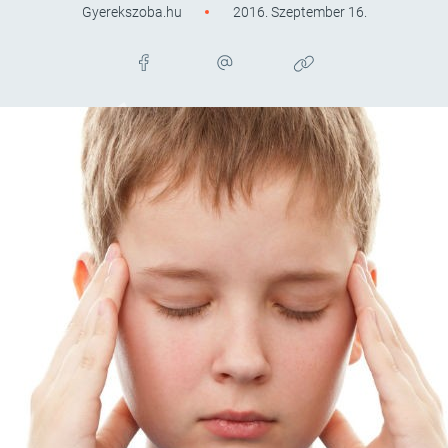
Gyerekszoba.hu
2016. Szeptember 16.