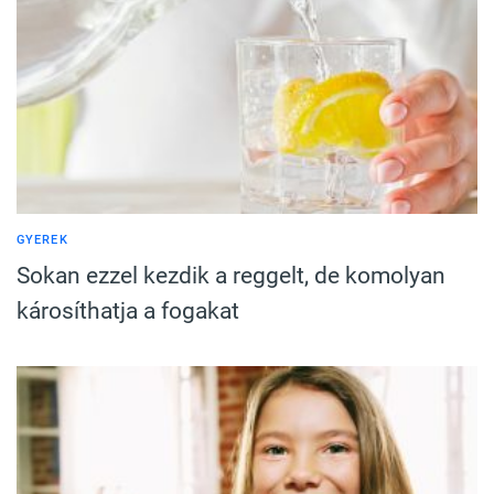
GYEREK
Sokan ezzel kezdik a reggelt, de komolyan
károsíthatja a fogakat