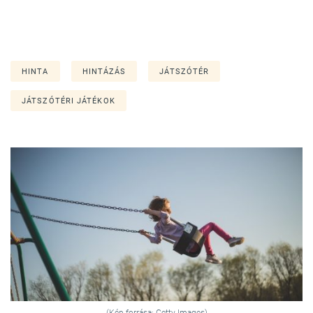
HINTA
HINTÁZÁS
JÁTSZÓTÉR
JÁTSZÓTÉRI JÁTÉKOK