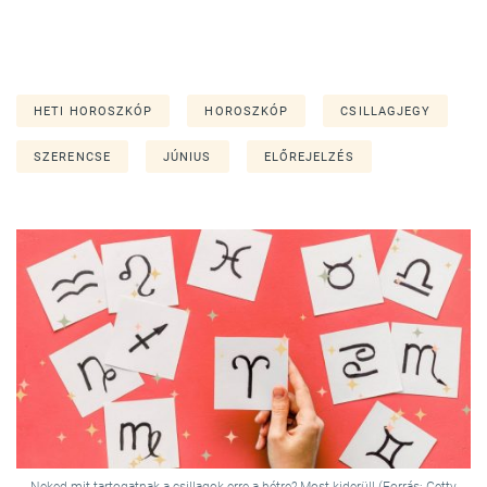
HETI HOROSZKÓP
HOROSZKÓP
CSILLAGJEGY
SZERENCSE
JÚNIUS
ELŐREJELZÉS