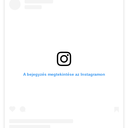
A bejegyzés megtekintése az Instagramon