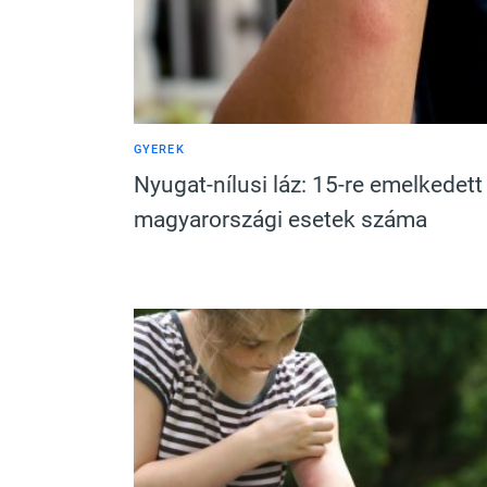
GYEREK
Nyugat-nílusi láz: 15-re emelkedett
magyarországi esetek száma