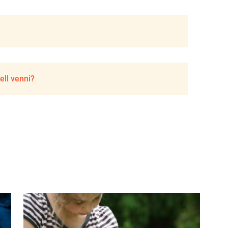
ell venni?