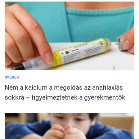
GYEREK
Nem a kalcium a megoldás az anafilaxiás
sokkra – figyelmeztetnek a gyerekmentők