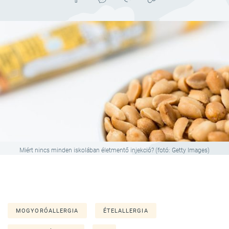
Miért nincs minden iskolában életmentő injekció? (fotó: Getty Images)
MOGYORÓALLERGIA
ÉTELALLERGIA