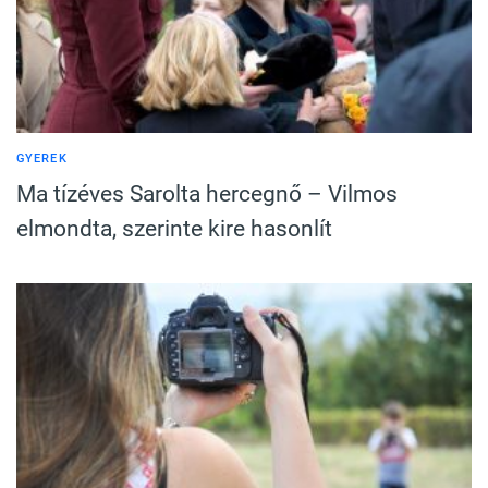
GYEREK
Ma tízéves Sarolta hercegnő – Vilmos
elmondta, szerinte kire hasonlít