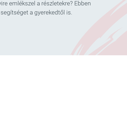
ire emlékszel a részletekre? Ebben
segítséget a gyerekedtől is.