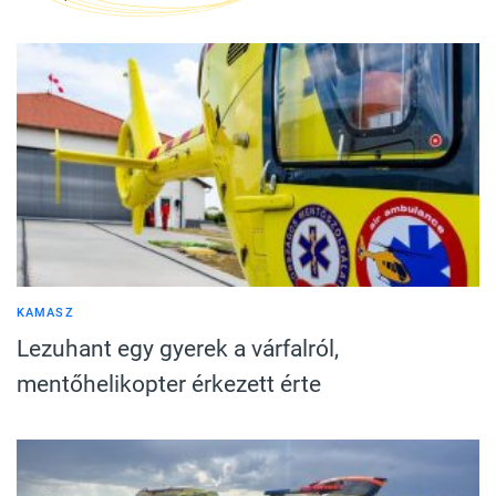
KAMASZ
Lezuhant egy gyerek a várfalról,
mentőhelikopter érkezett érte