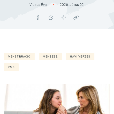
Vidacs Éva
2026. Július 02.
MENSTRUÁCIÓ
MENZESZ
HAVI VÉRZÉS
PMS