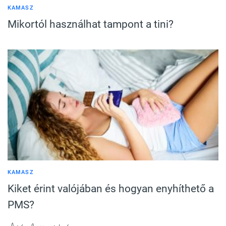
KAMASZ
Mikortól használhat tampont a tini?
KAMASZ
Kiket érint valójában és hogyan enyhíthető a
PMS?