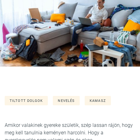
TILTOTT DOLGOK
NEVELÉS
KAMASZ
Amikor valakinek gyereke születik, szép lassan rájön, hogy
meg kell tanulnia keményen harcolni. Hogy a